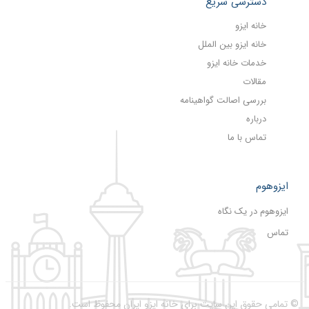
دسترسی سریع
خانه ایزو
خانه ایزو بین الملل
خدمات خانه ایزو
مقالات
بررسی اصالت گواهینامه
درباره
تماس با ما
ایزوهوم
ایزوهوم در یک نگاه
تماس
© تمامی حقوق این سایت برای خانه ایزو ایران محفوظ است.