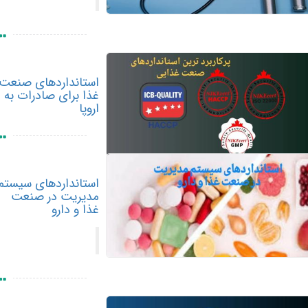
استانداردهای صنعت
غذا برای صادرات به
اروپا
استانداردهای سیستم
مدیریت در صنعت
غذا و دارو