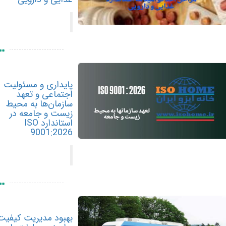
پایداری و مسئولیت
اجتماعی و تعهد
سازمان‌ها به محیط
زیست و جامعه در
استاندارد ISO
9001:2026
بهبود مدیریت کیفیت