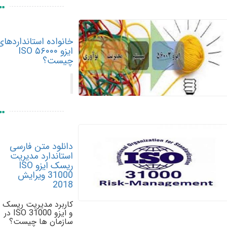
خانواده استانداردهای
ایزو ۵۶۰۰۰ ISO
چیست؟
دانلود متن فارسی
استاندارد مدیریت
ریسک ایزو ISO
31000 ویرایش
2018
کاربرد مدیریت ریسک
و ایزو 31000 ISO در
سازمان ها چیست؟