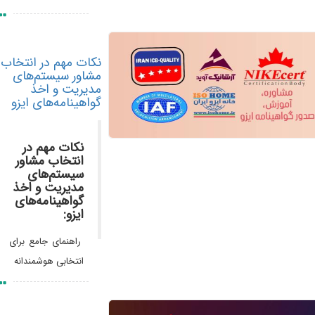
نکات مهم در انتخاب
مشاور سیستم‌های
مدیریت و اخذ
گواهینامه‌های ایزو
نکات مهم در
انتخاب مشاور
سیستم‌های
مدیریت و اخذ
گواهینامه‌های
ایزو:
راهنمای جامع برای
انتخابی هوشمندانه