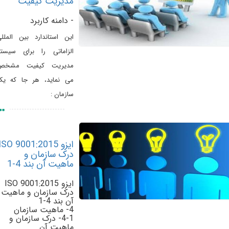
مدیریت کیفیت
- دامنه کاربرد
این استاندارد بین المللی
الزاماتی را برای سیستم
مدیریت کیفیت مشخص
می نماید، هر جا که یک
سازمان :
ایزو ISO 9001:2015
درک سازمان و
ماهیت آن بند 4-1
ایزو ISO 9001:2015
درک سازمان و ماهیت
آن بند 4-1
4- ماهیت سازمان
4-1- درک سازمان و
ماهیت آن