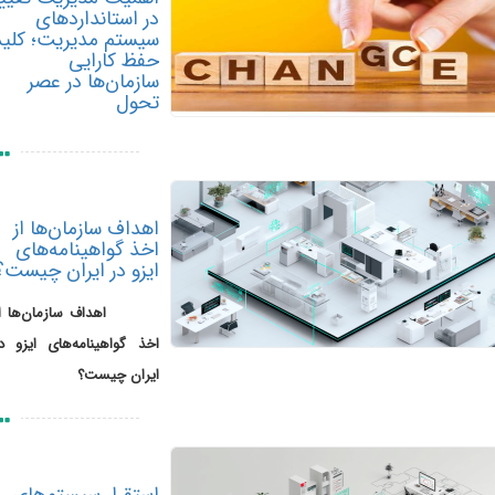
در استانداردهای
سیستم مدیریت؛ کلید
حفظ کارایی
سازمان‌ها در عصر
تحول
اهداف سازمان‌ها از
اخذ گواهینامه‌های
ایزو در ایران چیست؟‌
اهداف سازمان‌ها از
اخذ گواهینامه‌های ایزو در
ایران چیست؟‌