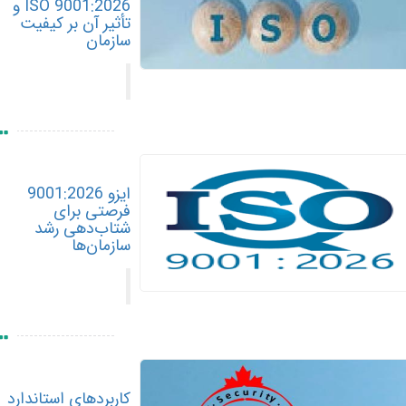
ISO 9001:2026 و
تأثیر آن بر کیفیت
سازمان
ایزو 9001:2026
فرصتی برای
شتاب‌دهی رشد
سازمان‌ها
کاربردهای استاندارد