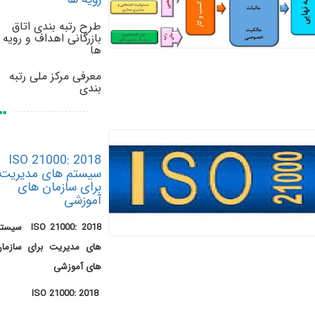
طرح رتبه بندی اتاق
بازرگانی اهداف و رویه
ها
معرفی مرکز ملی رتبه
بندی
ISO 21000: 2018
سیستم های مدیریت
برای سازمان های
آموزشی
ISO 21000: 2018 سیستم
های مدیریت برای سازمان
های آموزشی
ISO 21000: 2018