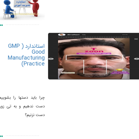
استاندارد GMP )
Good
Manufacturing
Practice)
چرا باید دستها را بشوییم،
دست ندهیم و به تی زون
دست نزنیم؟