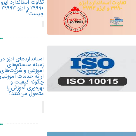
تفاوت استاندارد ایزو
۲۹۹۹۰ و ایزو ۲۹۹۹۳
چیست؟
استانداردهای ایزو در
زمینه سیستم‌های
آموزشی و شرکت‌های
ارائه خدمات آموزشی
چگونه کیفیت و
بهره‌وری آموزش را
متحول می‌کنند؟