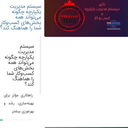
سیستم مدیریت
یکپارچه چگونه
می‌تواند همه
بخش‌های کسب‌وکار
شما را هماهنگ کند؟
سیستم
مدیریت
یکپارچه چگونه
می‌تواند همه
بخش‌های
کسب‌وکار شما
را هماهنگ
کند؟
راهکاری مؤثر برای
بهینه‌سازی، رشد و
بهره‌وری بیشتر