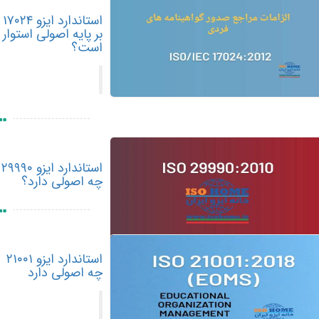
استاندارد ایزو ۱۷۰۲۴
بر پایه اصولی استوار
است؟
استاندارد ایزو ۲۹۹۹۰
چه اصولی دارد؟
استاندارد ایزو ۲۱۰۰۱
چه اصولی دارد