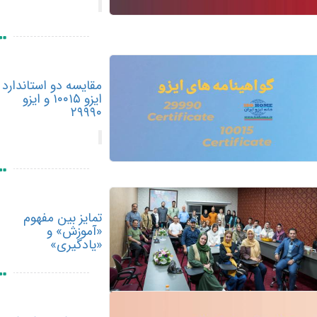
مقایسه دو استاندارد
ایزو ۱۰۰۱۵ و ایزو
۲۹۹۹۰
تمایز بین مفهوم
«آموزش» و
«یادگیری»