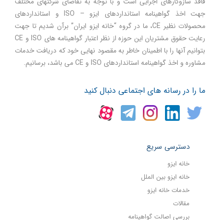
فاقد سازوکارهای اجرایی است و با توجه به تقاضای شرکتهای مختلف
جهت اخذ گواهینامه استانداردهای ایزو – ISO و استانداردهای
محصولات نظیر CE، ما در گروه “خانه ایزو ایران” برآن شدیم تا جهت
رعایت حقوق مشتریان این حوزه از نظر اعتبار گواهینامه های ISO و CE
بتوانیم آنها را با اطمینان خاطر به مقصود نهایی خود که دریافت خدمات
مشاوره و اخذ گواهینامه استانداردهای ISO و CE می باشد، برسانیم.
ما را در رسانه های اجتماعی دنبال کنید
دسترسی سریع
خانه ایزو
خانه ایزو بین الملل
خدمات خانه ایزو
مقالات
بررسی اصالت گواهینامه