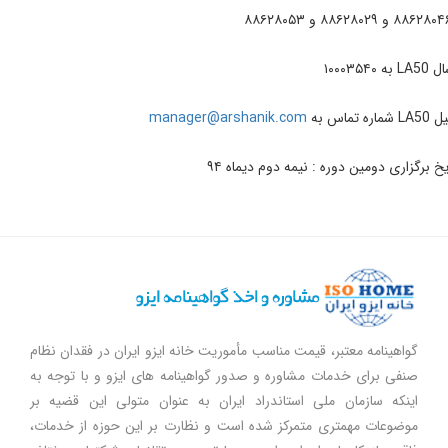
manager@arshanik.com
رگزاری دومین دوره : نیمه دوم دیماه ۹۴
گواهینامه معتبر، قیمت مناسب مأموریت خانه ایزو ایران در فقدان نظام
صنفی برای خدمات مشاوره و صدور گواهینامه های ایزو و با توجه به
اینکه سازمان ملی استاندراد ایران به عنوان متولی این قضیه بر
موضوعات مهمتری متمرکز شده است و نظارت بر این حوزه از خدمات،