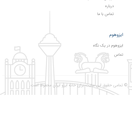
درباره
تماس با ما
ایزوهوم
ایزوهوم در یک نگاه
تماس
تمامی حقوق این سایت برای خانه ایزو ایران محفوظ است.