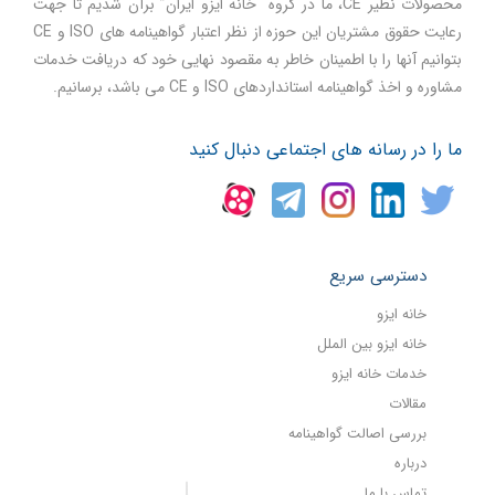
محصولات نظیر CE، ما در گروه “خانه ایزو ایران” برآن شدیم تا جهت
رعایت حقوق مشتریان این حوزه از نظر اعتبار گواهینامه های ISO و CE
بتوانیم آنها را با اطمینان خاطر به مقصود نهایی خود که دریافت خدمات
مشاوره و اخذ گواهینامه استانداردهای ISO و CE می باشد، برسانیم.
ما را در رسانه های اجتماعی دنبال کنید
دسترسی سریع
خانه ایزو
خانه ایزو بین الملل
خدمات خانه ایزو
مقالات
بررسی اصالت گواهینامه
درباره
تماس با ما