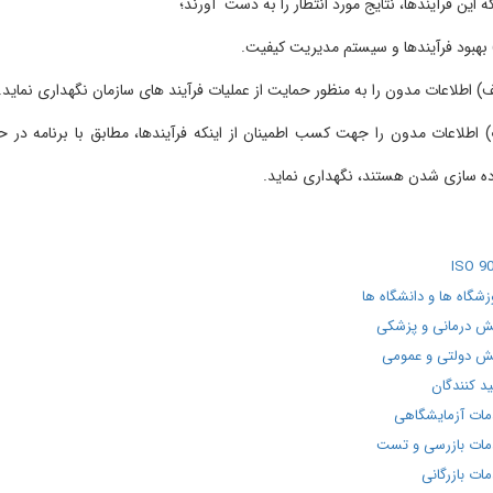
ین فرآیندها، نتایج مورد انتظار را به دست آورند؛
ود فرآیندها و سیستم مدیریت کیفیت.
طلاعات مدون را به منظور حمایت از عملیات فرآیند های سازمان نگهداری نماید.
لاعات مدون را جهت کسب اطمینان از اینکه فرآیندها، مطابق با برنامه در حال
سازی شدن هستند، نگهداری نماید.
IS
ه ها و دانشگاه ها
مانی و پزشکی
لتی و عمومی
نندگان
آزمایشگاهی
بازرسی و تست
ازرگانی