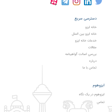
دسترسی سریع
خانه ایزو
خانه ایزو بین الملل
خدمات خانه ایزو
مقالات
بررسی اصالت گواهینامه
درباره
تماس با ما
ایزوهوم
ایزوهوم در یک نگاه
تماس