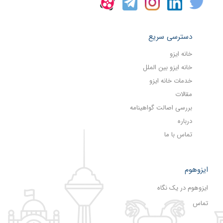
دسترسی سریع
خانه ایزو
خانه ایزو بین الملل
خدمات خانه ایزو
مقالات
بررسی اصالت گواهینامه
درباره
تماس با ما
ایزوهوم
ایزوهوم در یک نگاه
تماس