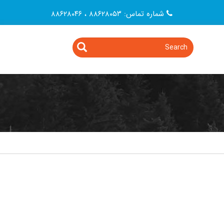
شماره تماس: ۸۸۶۲۸۰۵۳ ، ۸۸۶۲۸۰۴۶
Search
Search