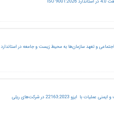
ISO 9001
اعی و تعهد سازمان‌ها به محیط زیست و جامعه در استاندارد ISO 9001:2026
ت با ایزو 22163:2023 در شرکت‌های ریلی