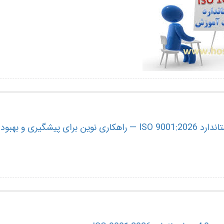
پیشگیری و بهبود کیفیت