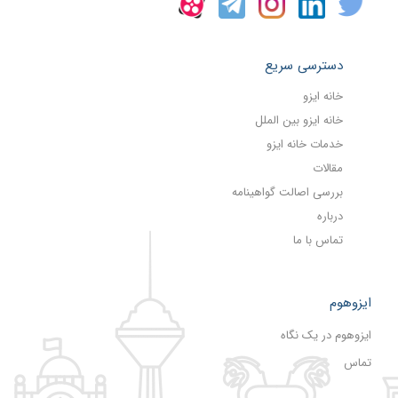
دسترسی سریع
خانه ایزو
خانه ایزو بین الملل
خدمات خانه ایزو
مقالات
بررسی اصالت گواهینامه
درباره
تماس با ما
ایزوهوم
ایزوهوم در یک نگاه
تماس