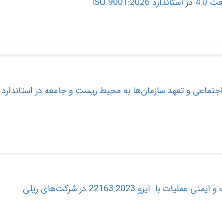
ISO 9001
اعی و تعهد سازمان‌ها به محیط زیست و جامعه در استاندارد ISO 9001:2026
ت با ایزو 22163:2023 در شرکت‌های ریلی