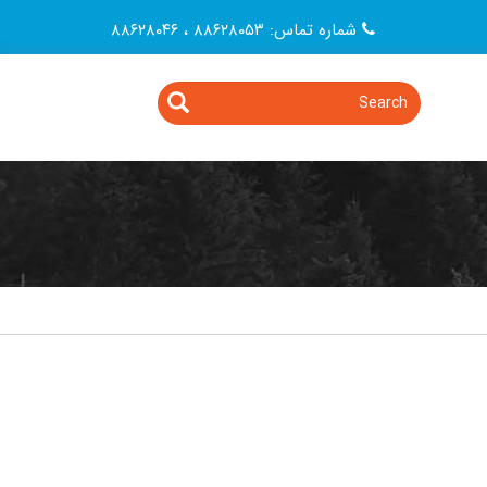
شماره تماس: ۸۸۶۲۸۰۵۳ ، ۸۸۶۲۸۰۴۶
Search
Search