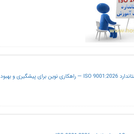
پیشگیری و بهبود کیفیت