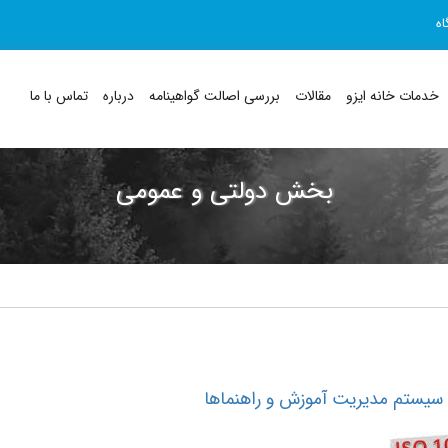
اه
خدمات خانه ایزو
مقالات
بررسی اصالت گواهینامه
درباره
تماس با ما
بخش دولتی و عمومی
 سیستم مدیریت آموزش و راهنماها