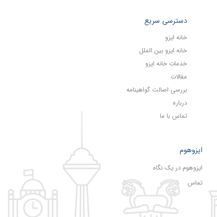
دسترسی سریع
خانه ایزو
خانه ایزو بین الملل
خدمات خانه ایزو
مقالات
بررسی اصالت گواهینامه
درباره
تماس با ما
ایزوهوم
ایزوهوم در یک نگاه
تماس