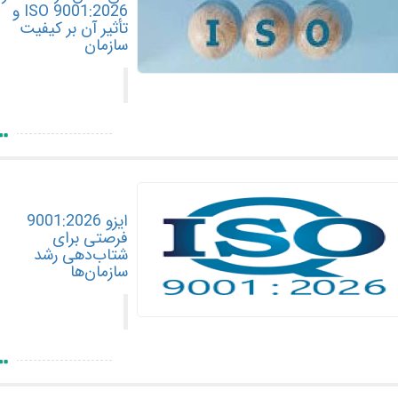
ISO 9001:2026 و
تأثیر آن بر کیفیت
سازمان
ایزو 9001:2026
فرصتی برای
شتاب‌دهی رشد
سازمان‌ها