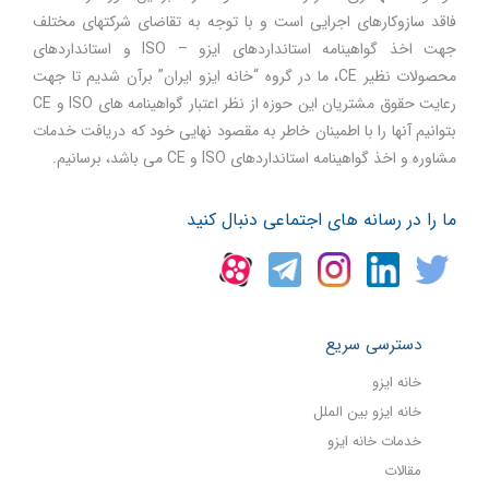
فاقد سازوکارهای اجرایی است و با توجه به تقاضای شرکتهای مختلف
جهت اخذ گواهینامه استانداردهای ایزو – ISO و استانداردهای
محصولات نظیر CE، ما در گروه “خانه ایزو ایران” برآن شدیم تا جهت
رعایت حقوق مشتریان این حوزه از نظر اعتبار گواهینامه های ISO و CE
بتوانیم آنها را با اطمینان خاطر به مقصود نهایی خود که دریافت خدمات
مشاوره و اخذ گواهینامه استانداردهای ISO و CE می باشد، برسانیم.
ما را در رسانه های اجتماعی دنبال کنید
دسترسی سریع
خانه ایزو
خانه ایزو بین الملل
خدمات خانه ایزو
مقالات