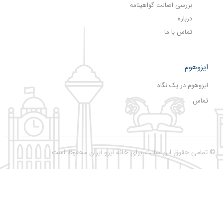
بررسی اصالت گواهینامه
درباره
تماس با ما
ایزوهوم
ایزوهوم در یک نگاه
تماس
تمامی حقوق این سایت برای خانه ایزو ایران محفوظ است.